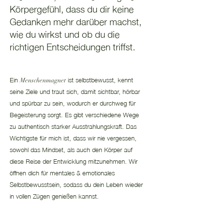
Körpergefühl, dass du dir keine
Gedanken mehr darüber machst,
wie du wirkst und ob du die
richtigen Entscheidungen triffst.
Ein
ist selbstbewusst, kennt
Menschenmagnet
seine Ziele und traut sich, damit sichtbar, hörbar
und spürbar zu sein, wodurch er durchweg für
Begeisterung sorgt. Es gibt verschiedene Wege
zu authentisch starker Ausstrahlungskraft. Das
Wichtigste für mich ist, dass wir nie vergessen,
sowohl das Mindset, als auch den Körper auf
diese Reise der Entwicklung mitzunehmen. Wir
öffnen dich für mentales & emotionales
Selbstbewusstsein, sodass du dein Leben wieder
in vollen Zügen genießen kannst.